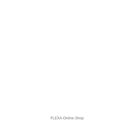
FLEXA-Online-Shop