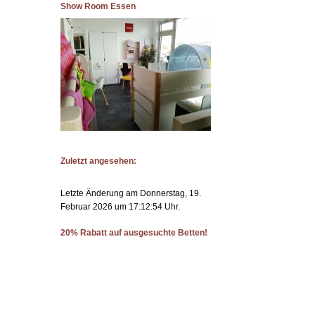
Show Room Essen
Zuletzt angesehen:
Letzte Änderung am Donnerstag, 19.
Februar 2026 um 17:12:54 Uhr.
20% Rabatt auf ausgesuchte Betten!