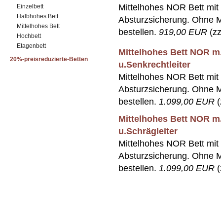
Mittelhohes NOR Bett mit 
Einzelbett
Halbhohes Bett
Absturzsicherung. Ohne Ma
Mittelhohes Bett
bestellen.
919,00 EUR
(zz
Hochbett
Etagenbett
Mittelhohes Bett NOR m
20%-preisreduzierte-Betten
u.Senkrechtleiter
Mittelhohes NOR Bett mit 
Absturzsicherung. Ohne Ma
bestellen.
1.099,00 EUR
(
Mittelhohes Bett NOR m
u.Schrägleiter
Mittelhohes NOR Bett mit 
Absturzsicherung. Ohne Ma
bestellen.
1.099,00 EUR
(