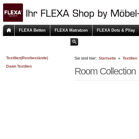
FLEXA Betten
FLEXA Matratzen
FLEXA Dots & Pllay
Textilien(Restbestände)
Sie sind hier:
Startseite
»
Textilien
Dawn Textilien
Room Collection