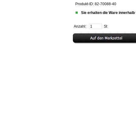
Produkt-ID: 82-70088-40
Sie erhalten die Ware innerhal
Anzahl:
St